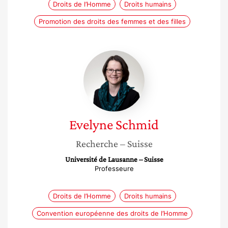
Droits de l’Homme
Droits humains
Promotion des droits des femmes et des filles
Evelyne
Schmid
Evelyne
Schmid
Recherche
– Suisse
Université de Lausanne – Suisse
Professeure
Droits de l’Homme
Droits humains
Convention européenne des droits de l’Homme