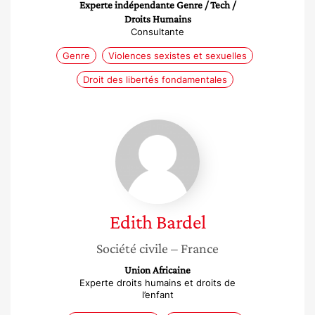
Experte indépendante Genre / Tech /
Droits Humains
Consultante
Genre
Violences sexistes et sexuelles
Droit des libertés fondamentales
Edith
Bardel
Edith
Bardel
Société civile
– France
Union Africaine
Experte droits humains et droits de
l’enfant