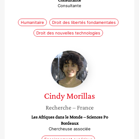
Consultante
Consultante
Humanitaire
Droit des libertés fondamentales
Droit des nouvelles technologies
Cindy
Morillas
Cindy
Morillas
Recherche
– France
Les Afriques dans le Monde – Sciences Po
Bordeaux
Chercheuse associée