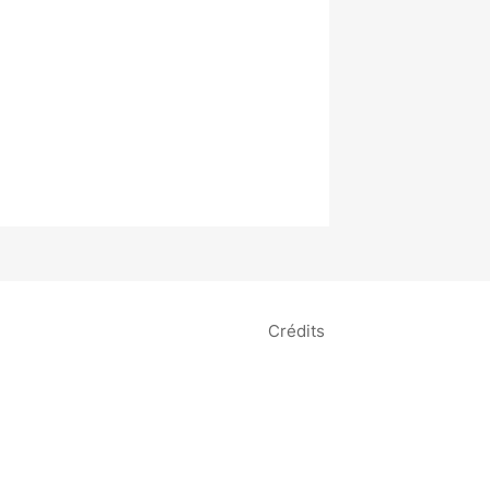
Crédits