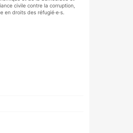
iance civile contre la corruption,
e en droits des réfugié·e·s.