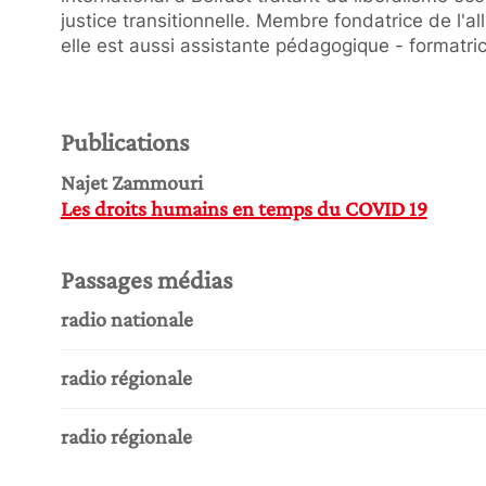
justice transitionnelle. Membre fondatrice de l'all
elle est aussi assistante pédagogique - formatric
Publications
Najet Zammouri
Les droits humains en temps du COVID 19
Passages médias
radio nationale
radio régionale
radio régionale