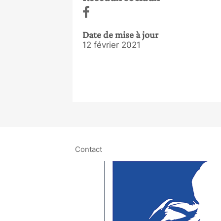
Date de mise à jour
12 février 2021
Contact