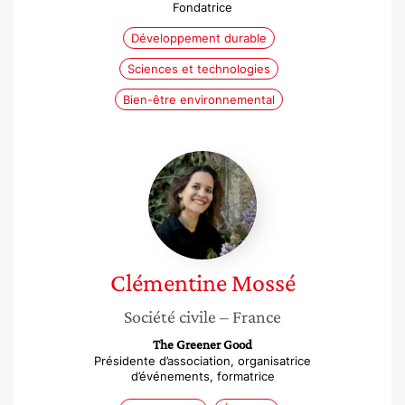
Fondatrice
Développement durable
Sciences et technologies
Bien-être environnemental
Clémentine
Mossé
Clémentine
Mossé
Société civile
– France
The Greener Good
Présidente d’association, organisatrice
d’événements, formatrice