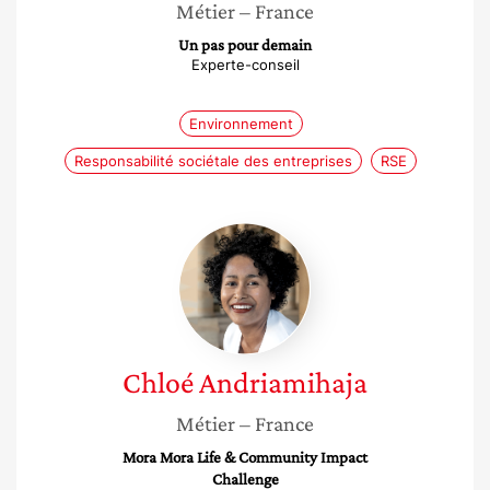
Métier
– France
Un pas pour demain
Experte-conseil
Environnement
Responsabilité sociétale des entreprises
RSE
Chloé
Andriamihaja
Chloé
Andriamihaja
Métier
– France
Mora Mora Life & Community Impact
Challenge