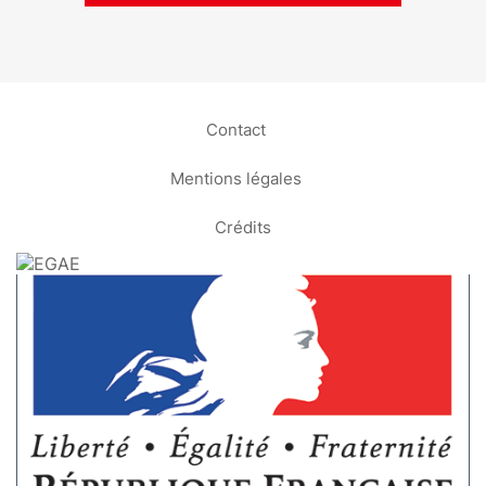
Contact
Mentions légales
Crédits