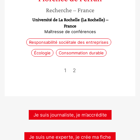
Recherche
– France
Université de La Rochelle (La Rochelle) –
France
Maîtresse de conférences
Responsabilité sociétale des entreprises
Écologie
Consommation durable
1
2
Je suis journaliste, je m’accrédite
Je suis une experte, je crée ma fiche