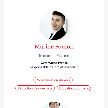
Marine
Foulon
Marine
Foulon
Métier
– France
Zero Waste France
Responsable de projet associatif
Consommation durable
Réduction des déchets
Éducation populaire
Valentine