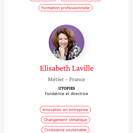
Formation professionnelle
Elisabeth
Laville
Elisabeth
Laville
Métier
– France
UTOPIES
Fondatrice et directrice
Innovation en entreprise
Changement climatique
Croissance soutenable