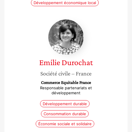
Développement économique local
Emilie
Durochat
Emilie
Durochat
Société civile
– France
Commerce Equitable France
Responsable partenariats et
développement
Développement durable
Consommation durable
Économie sociale et solidaire