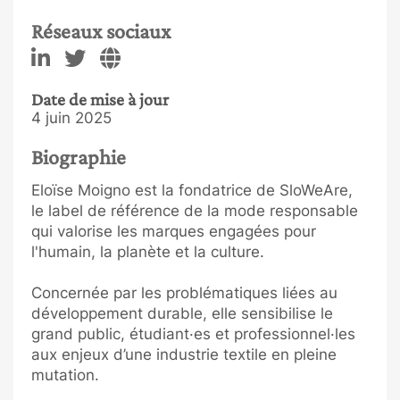
Réseaux sociaux
Date de mise à jour
4 juin 2025
Biographie
Eloïse Moigno est la fondatrice de SloWeAre,
le label de référence de la mode responsable
qui valorise les marques engagées pour
l'humain, la planète et la culture.
Concernée par les problématiques liées au
développement durable, elle sensibilise le
grand public, étudiant·es et professionnel·les
aux enjeux d’une industrie textile en pleine
mutation.