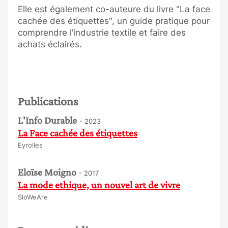
Elle est également co-auteure du livre "La face
cachée des étiquettes", un guide pratique pour
comprendre l’industrie textile et faire des
achats éclairés.
Publications
L'Info Durable
- 2023
La Face cachée des étiquettes
Eyrolles
Eloïse Moigno
- 2017
La mode ethique, un nouvel art de vivre
SloWeAre