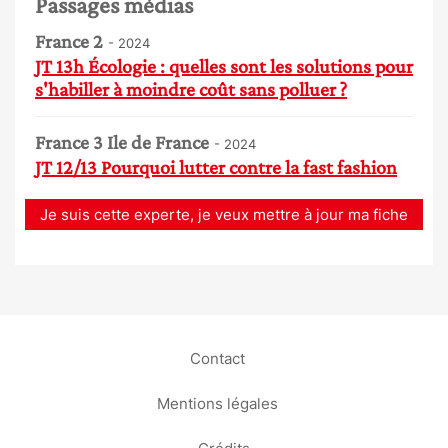
Passages médias
France 2
- 2024
JT 13h Écologie : quelles sont les solutions pour
s'habiller à moindre coût sans polluer ?
France 3 Ile de France
- 2024
JT 12/13 Pourquoi lutter contre la fast fashion
Je suis cette experte, je veux mettre à jour ma fiche
Contact
Mentions légales
Crédits