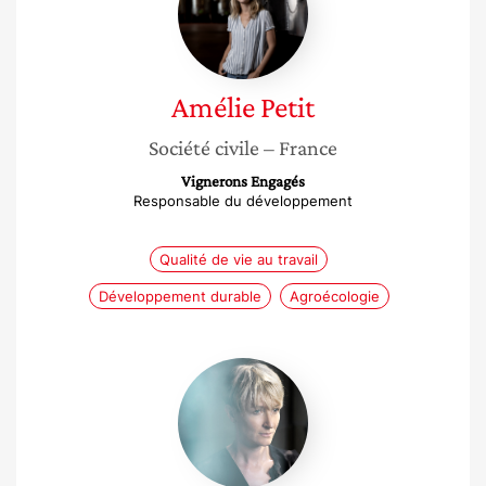
Amélie
Petit
Société civile
– France
Vignerons Engagés
Responsable du développement
Qualité de vie au travail
Développement durable
Agroécologie
Yseult
Digan