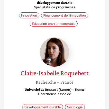
développement durable
Spécialiste de programmes
Innovation
Financement de l’innovation
Éducation environnementale
Claire-
Isabelle
Roquebert
Claire-Isabelle
Roquebert
Recherche
– France
Université de Rennes 1 (Rennes) – France
Chercheuse associée
Développement durable
Sociologie