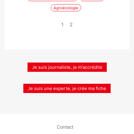
Agroécologie
1
2
Je suis journaliste, je m’accrédite
Je suis une experte, je crée ma fiche
Contact