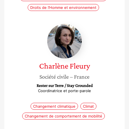
Droits de l’Homme et environnement
Charlène
Fleury
Charlène
Fleury
Société civile
– France
Rester sur Terre / Stay Grounded
Coordinatrice et porte-parole
Changement climatique
Climat
Changement de comportement de mobilité