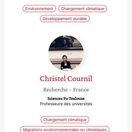
Environnement
Changement climatique
Développement durable
Christel
Cournil
Christel
Cournil
Recherche
– France
Sciences Po Toulouse
Professeure des universités
Changement climatique
Migrations environnementales ou climatiques