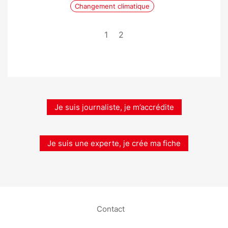
Changement climatique
1
2
Je suis journaliste, je m’accrédite
Je suis une experte, je crée ma fiche
Contact