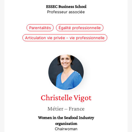
ESSEC Business School
Professeur associée
Parentalités
Égalité professionnelle
Articulation vie privée – vie professionnelle
Christelle
Vigot
Christelle
Vigot
Métier
– France
Women in the Seafood Industry
organisation
Chairwoman