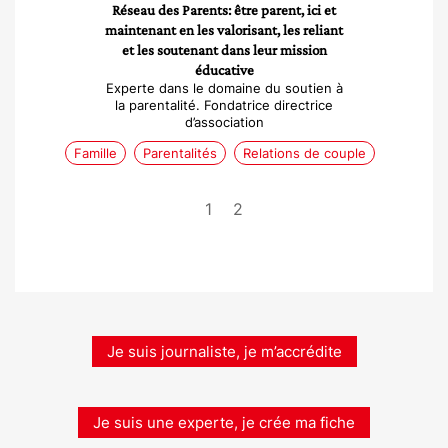
Réseau des Parents: être parent, ici et
maintenant en les valorisant, les reliant
et les soutenant dans leur mission
éducative
Experte dans le domaine du soutien à
la parentalité. Fondatrice directrice
d’association
Famille
Parentalités
Relations de couple
1
2
Je suis journaliste, je m’accrédite
Je suis une experte, je crée ma fiche