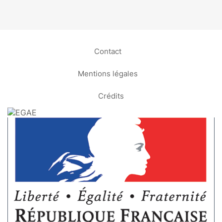
Contact
Mentions légales
Crédits