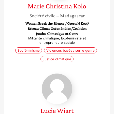
Marie Christina
Kolo
Société civile
– Madagascar
Women Break the Silence / Green N Kool/
Réseau Climat Océan Indien/Coalition
Justice Climatique et Genre
Militante climatique, Ecoféministe et
entrepreneure sociale
Ecoféminisme
Violences basées sur le genre
Justice climatique
Lucie
Wiart
Lucie
Wiart