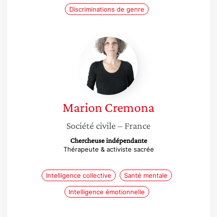
Discriminations de genre
Marion
Cremona
Marion
Cremona
Société civile
– France
Chercheuse indépendante
Thérapeute & activiste sacrée
Intelligence collective
Santé mentale
Intelligence émotionnelle