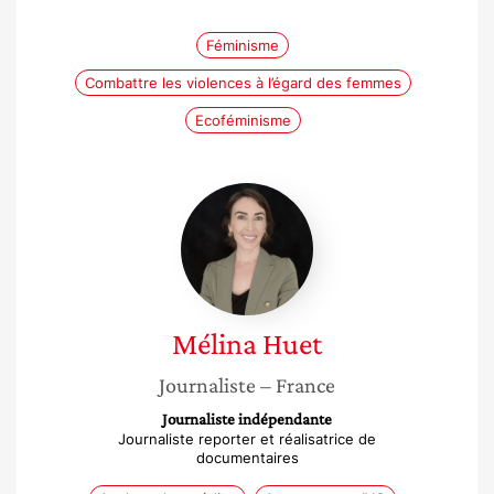
Féminisme
Combattre les violences à l’égard des femmes
Ecoféminisme
Mélina
Huet
Mélina
Huet
Journaliste
– France
Journaliste indépendante
Journaliste reporter et réalisatrice de
documentaires