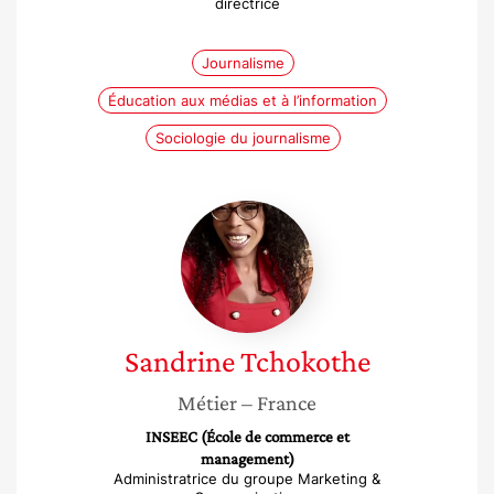
directrice
Journalisme
Éducation aux médias et à l’information
Sociologie du journalisme
Sandrine
Tchokothe
Sandrine
Tchokothe
Métier
– France
INSEEC (École de commerce et
management)
Administratrice du groupe Marketing &