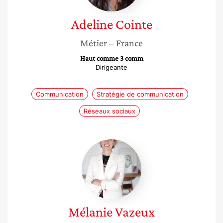
Adeline
Cointe
Métier
– France
Haut comme 3 comm
Dirigeante
Communication
Stratégie de communication
Réseaux sociaux
Mélanie
Vazeux
Mélanie
Vazeux