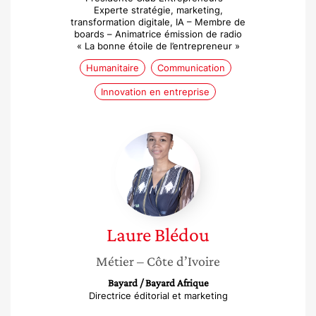
Experte stratégie, marketing,
transformation digitale, IA – Membre de
boards – Animatrice émission de radio
« La bonne étoile de l’entrepreneur »
Humanitaire
Communication
Innovation en entreprise
Laure
Blédou
Laure
Blédou
Métier
– Côte d’Ivoire
Bayard / Bayard Afrique
Directrice éditorial et marketing