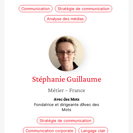
Communication
Stratégie de communication
Analyse des médias
Stéphanie
Guillaume
Stéphanie
Guillaume
Métier
– France
Avec des Mots
Fondatrice et dirigeante d’Avec des
Mots
Stratégie de communication
Communication corporate
Langage clair