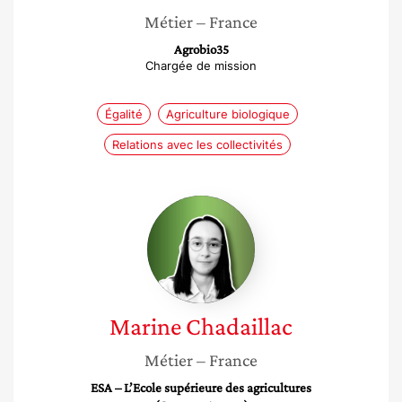
Métier
– France
Agrobio35
Chargée de mission
Égalité
Agriculture biologique
Relations avec les collectivités
Marine
Chadaillac
Marine
Chadaillac
Métier
– France
ESA – L’Ecole supérieure des agricultures