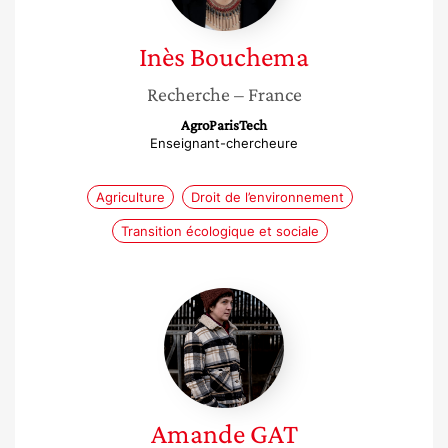
Inès
Bouchema
Recherche
– France
AgroParisTech
Enseignant-chercheure
Agriculture
Droit de l’environnement
Transition écologique et sociale
Amande
GAT
Amande
GAT