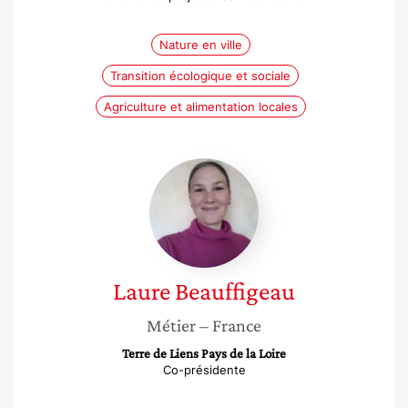
Nature en ville
Transition écologique et sociale
Agriculture et alimentation locales
Laure
Beauffigeau
Laure
Beauffigeau
Métier
– France
Terre de Liens Pays de la Loire
Co-présidente