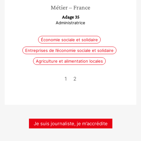
Métier
– France
Adage 35
Administratrice
Économie sociale et solidaire
Entreprises de l’économie sociale et solidaire
Agriculture et alimentation locales
1
2
Je suis journaliste, je m’accrédite