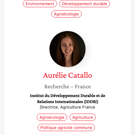
Environnement
Développement durable
Agroécologie
Aurélie
Catallo
Aurélie
Catallo
Recherche
– France
Institut du Développement Durable et de
Relations Internationales (IDDRI)
Directrice, Agriculture France
Agroécologie
Agriculture
Politique agricole commune