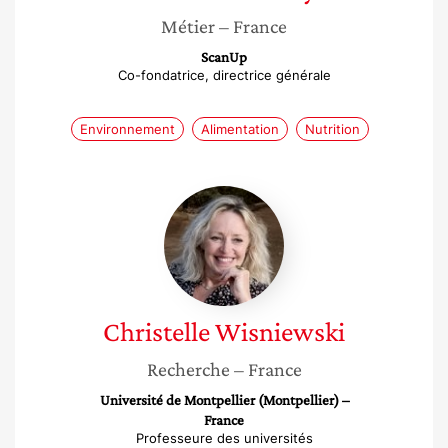
Métier
– France
ScanUp
Co-fondatrice, directrice générale
Environnement
Alimentation
Nutrition
Christelle
Wisniewski
Christelle
Wisniewski
Recherche
– France
Université de Montpellier (Montpellier) –
France
Professeure des universités