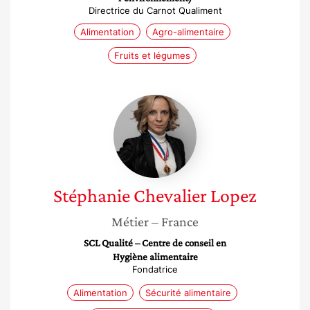
Directrice du Carnot Qualiment
Alimentation
Agro-alimentaire
Fruits et légumes
Stéphanie
Chevalier
Lopez
Stéphanie
Chevalier Lopez
Métier
– France
SCL Qualité – Centre de conseil en
Hygiène alimentaire
Fondatrice
Alimentation
Sécurité alimentaire