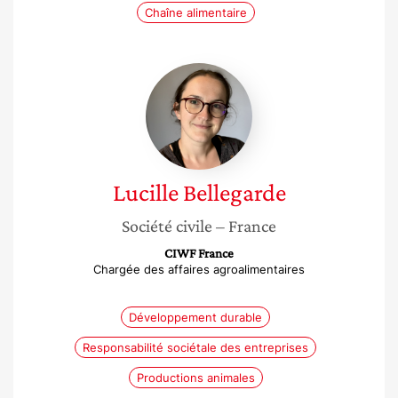
Chaîne alimentaire
Lucille
Bellegarde
Lucille
Bellegarde
Société civile
– France
CIWF France
Chargée des affaires agroalimentaires
Développement durable
Responsabilité sociétale des entreprises
Productions animales