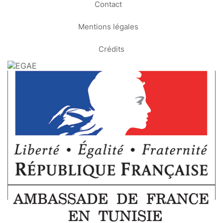
Contact
Mentions légales
Crédits