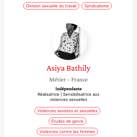
Division sexuelle du travail
Syndicalisme
Asiya
Bathily
Asiya
Bathily
Métier
– France
Indépendante
Réalisatrice | Sensibilisatrice aux
violences sexuelles
Violences sexistes et sexuelles
Études de genre
Violences contre les femmes