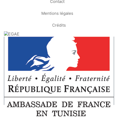
Contact
Mentions légales
Crédits