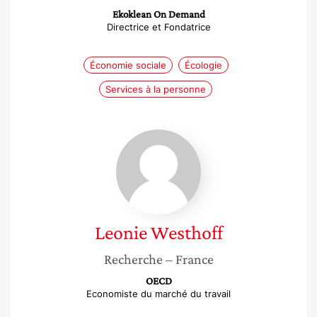
Ekoklean On Demand
Directrice et Fondatrice
Économie sociale
Écologie
Services à la personne
Leonie
Westhoff
Leonie
Westhoff
Recherche
– France
OECD
Economiste du marché du travail