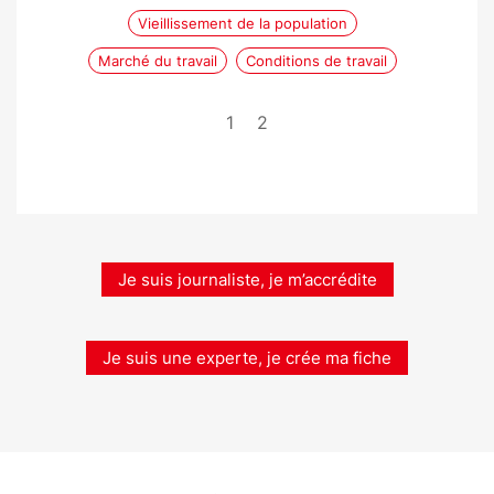
Vieillissement de la population
Marché du travail
Conditions de travail
1
2
Je suis journaliste, je m’accrédite
Je suis une experte, je crée ma fiche