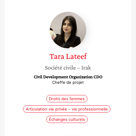
Tara
Lateef
Tara
Lateef
Société civile
– Irak
Civil Development Organization CDO
Cheffe de projet
Droits des femmes
Articulation vie privée – vie professionnelle
Échanges culturels