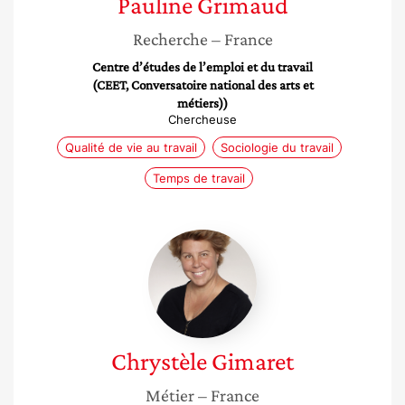
Pauline
Grimaud
Recherche
– France
Centre d’études de l’emploi et du travail
(CEET, Conversatoire national des arts et
métiers))
Chercheuse
Qualité de vie au travail
Sociologie du travail
Temps de travail
Chrystèle
Gimaret
Chrystèle
Gimaret
Métier
– France