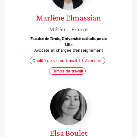
Marlène
Elmassian
Métier
– France
Faculté de Droit, Université catholique de
Lille
Avocate et chargée d’enseignement
Qualité de vie au travail
Avocates
Temps de travail
Elsa
Boulet
Elsa
Boulet