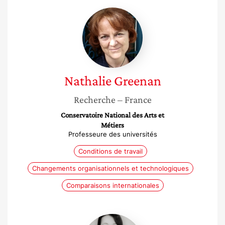
Nathalie
Greenan
Nathalie
Greenan
Recherche
– France
Conservatoire National des Arts et
Métiers
Professeure des universités
Conditions de travail
Changements organisationnels et technologiques
Comparaisons internationales
Delphine