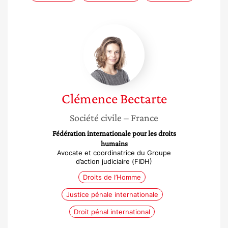
Clémence
Bectarte
Clémence
Bectarte
Société civile
– France
Fédération internationale pour les droits
humains
Avocate et coordinatrice du Groupe
d’action judiciaire (FIDH)
Droits de l’Homme
Justice pénale internationale
Droit pénal international