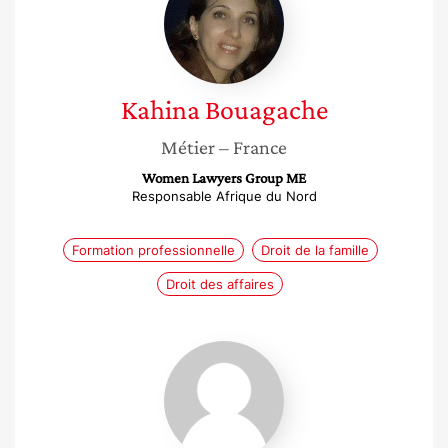
Kahina
Bouagache
Métier
– France
Women Lawyers Group ME
Responsable Afrique du Nord
Formation professionnelle
Droit de la famille
Droit des affaires
Emna
Ennaifer