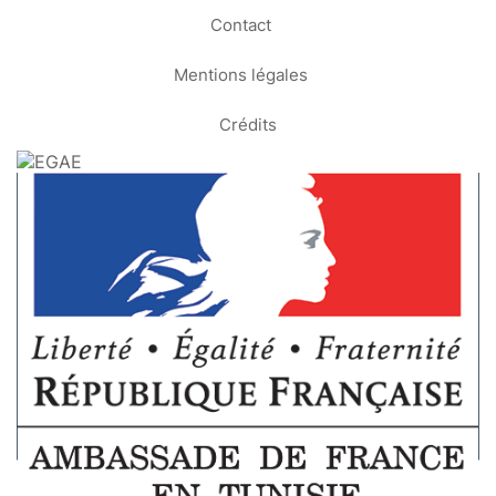
Contact
Mentions légales
Crédits