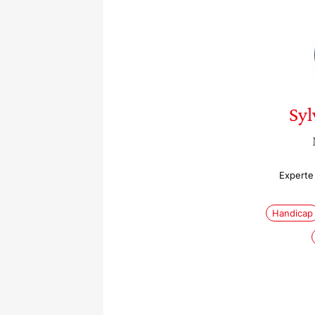
Syl
Experte
Handicap