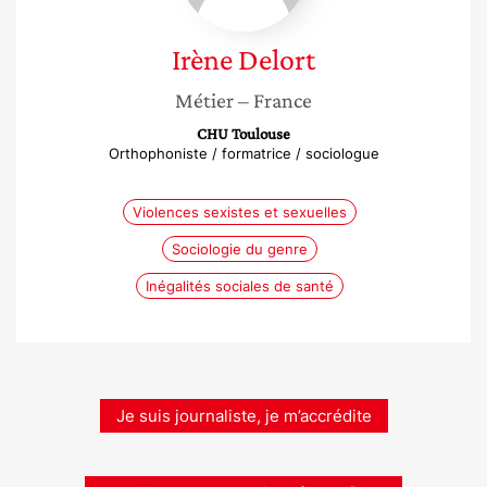
Irène
Delort
Métier
– France
CHU Toulouse
Orthophoniste / formatrice / sociologue
Violences sexistes et sexuelles
Sociologie du genre
Inégalités sociales de santé
Je suis journaliste, je m’accrédite