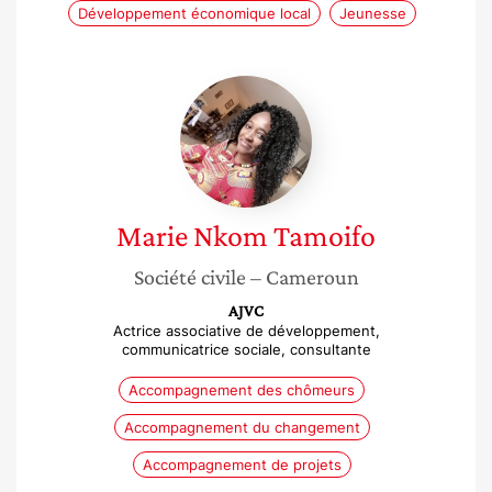
Développement économique local
Jeunesse
Marie
Nkom
Tamoifo
Marie
Nkom Tamoifo
Société civile
– Cameroun
AJVC
Actrice associative de développement,
communicatrice sociale, consultante
Accompagnement des chômeurs
Accompagnement du changement
Accompagnement de projets