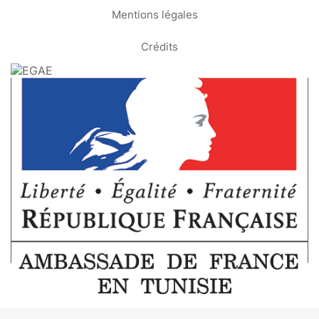
Mentions légales
Crédits