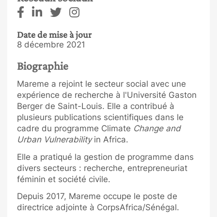
Date de mise à jour
8 décembre 2021
Biographie
Mareme a rejoint le secteur social avec une
expérience de recherche à l'Université Gaston
Berger de Saint-Louis. Elle a contribué à
plusieurs publications scientifiques dans le
cadre du programme Climate
Change and
Urban Vulnerability
in Africa.
Elle a pratiqué la gestion de programme dans
divers secteurs : recherche, entrepreneuriat
féminin et société civile.
Depuis 2017, Mareme occupe le poste de
directrice adjointe à CorpsAfrica/Sénégal.