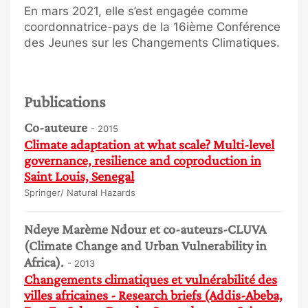
En mars 2021, elle s’est engagée comme
coordonnatrice-pays de la 16ième Conférence
des Jeunes sur les Changements Climatiques.
Publications
Co-auteure
- 2015
Climate adaptation at what scale? Multi-level
governance, resilience and coproduction in
Saint Louis, Senegal
Springer/ Natural Hazards
Ndeye Marème Ndour et co-auteurs-CLUVA
(Climate Change and Urban Vulnerability in
Africa).
- 2013
Changements climatiques et vulnérabilité des
villes africaines - Research briefs (Addis-Abeba,