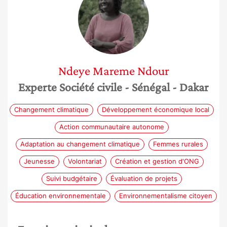
Ndeye Mareme
Ndour
Experte Société civile
- Sénégal
- Dakar
Changement climatique
Développement économique local
Action communautaire autonome
Adaptation au changement climatique
Femmes rurales
Jeunesse
Volontariat
Création et gestion d'ONG
Suivi budgétaire
Évaluation de projets
Éducation environnementale
Environnementalisme citoyen