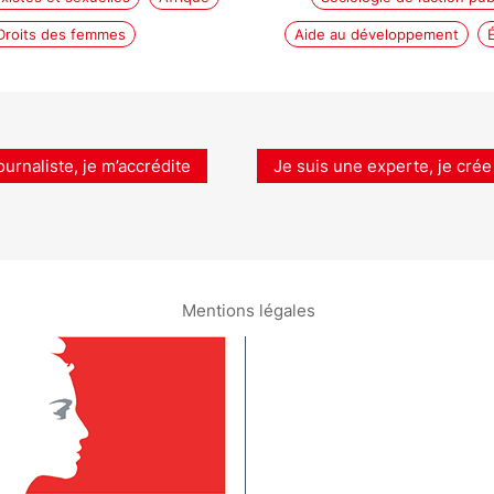
Droits des femmes
Aide au développement
ournaliste, je m’accrédite
Je suis une experte, je crée
Mentions légales