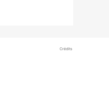
Crédits