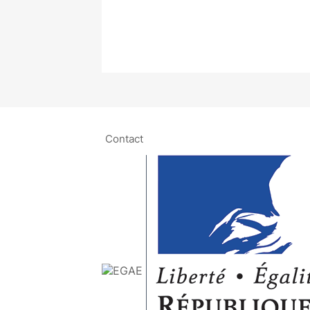
Contact