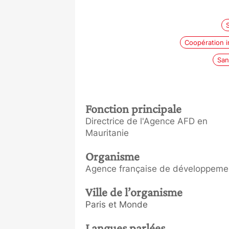
Coopération i
San
Fonction principale
Directrice de l'Agence AFD en
Mauritanie
Organisme
Agence française de développeme
Ville de l’organisme
Paris et Monde
Langues parlées