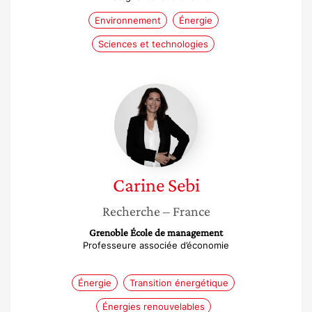
Environnement
Énergie
Sciences et technologies
Carine
Sebi
Carine
Sebi
Recherche
– France
Grenoble École de management
Professeure associée d’économie
Énergie
Transition énergétique
Énergies renouvelables