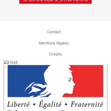
Contact
Mentions légales
Crédits