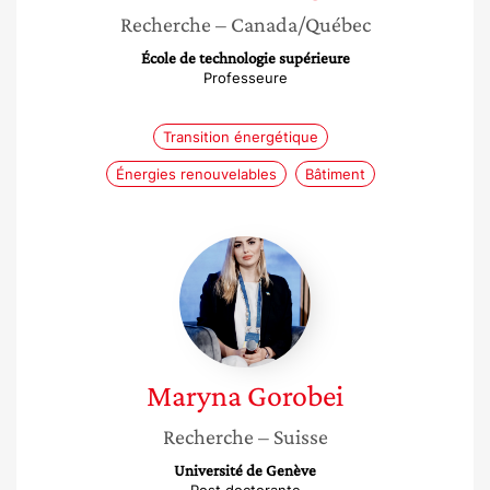
Recherche
– Canada/Québec
École de technologie supérieure
Professeure
Transition énergétique
Énergies renouvelables
Bâtiment
Maryna
Gorobei
Maryna
Gorobei
Recherche
– Suisse
Université de Genève