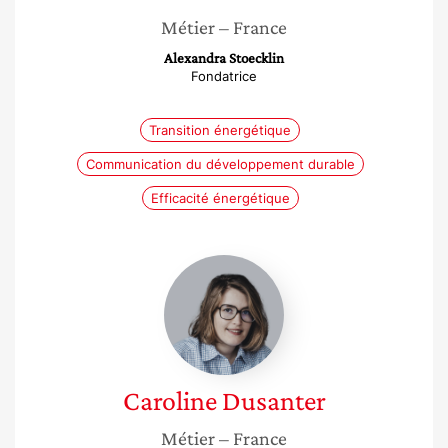
Métier
– France
Alexandra Stoecklin
Fondatrice
Transition énergétique
Communication du développement durable
Efficacité énergétique
Caroline
Dusanter
Caroline
Dusanter
Métier
– France