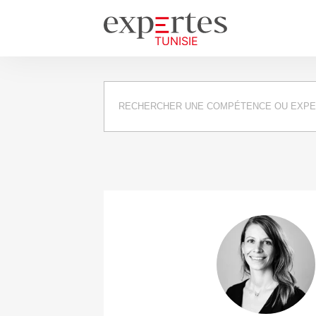
Requête