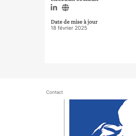
Date de mise à jour
18 février 2025
Contact