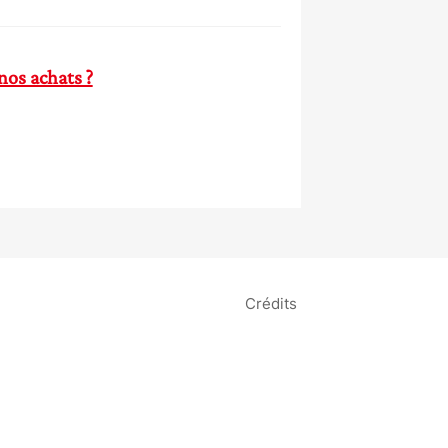
nos achats ?
Crédits