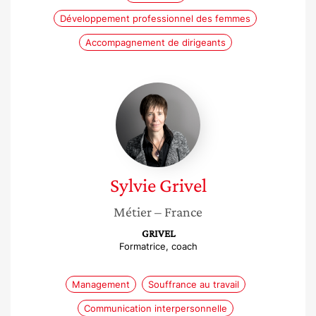
Développement professionnel des femmes
Accompagnement de dirigeants
Sylvie
Grivel
Sylvie
Grivel
Métier
– France
GRIVEL
Formatrice, coach
Management
Souffrance au travail
Communication interpersonnelle