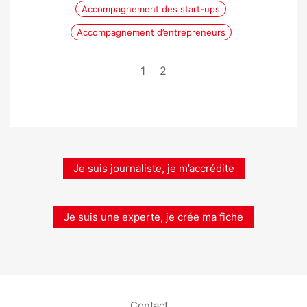
Accompagnement des start-ups
Accompagnement d’entrepreneurs
1
2
Je suis journaliste, je m’accrédite
Je suis une experte, je crée ma fiche
Contact