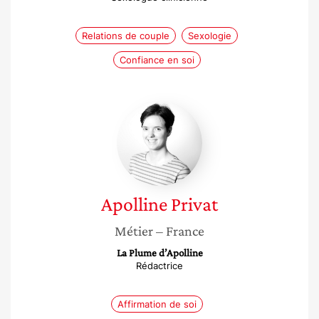
Relations de couple
Sexologie
Confiance en soi
Apolline
Privat
Apolline
Privat
Métier
– France
La Plume d’Apolline
Rédactrice
Affirmation de soi