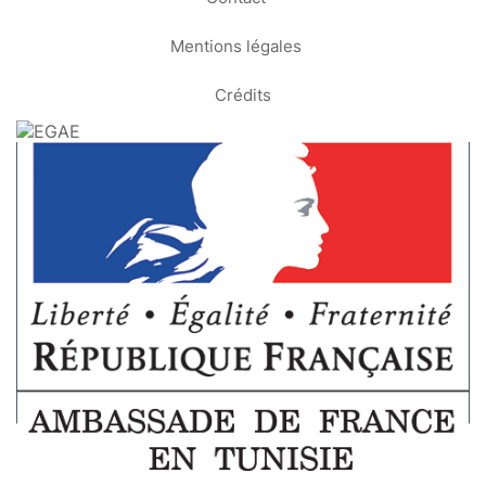
Mentions légales
Crédits