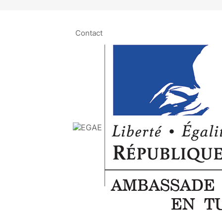
Contact