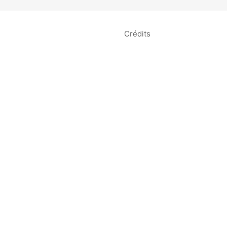
Crédits