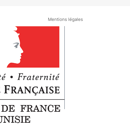
Mentions légales