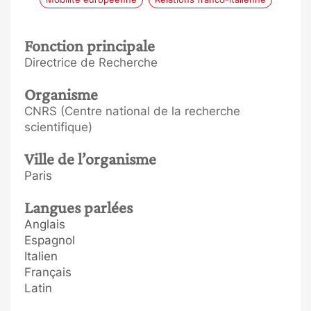
Fonction principale
Directrice de Recherche
Organisme
CNRS (Centre national de la recherche
scientifique)
Ville de l’organisme
Paris
Langues parlées
Anglais
Espagnol
Italien
Français
Latin