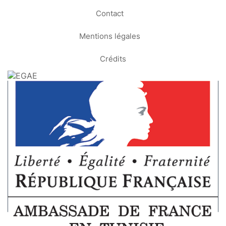
Contact
Mentions légales
Crédits