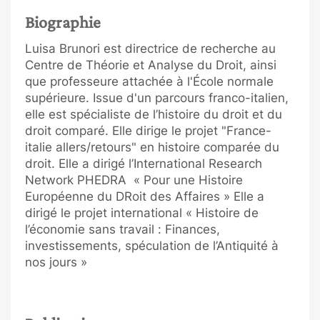
Biographie
Luisa Brunori est directrice de recherche au
Centre de Théorie et Analyse du Droit, ainsi
que professeure attachée à l'École normale
supérieure. Issue d'un parcours franco-italien,
elle est spécialiste de l’histoire du droit et du
droit comparé. Elle dirige le projet "France-
italie allers/retours" en histoire comparée du
droit. Elle a dirigé l’International Research
Network PHEDRA « Pour une Histoire
Européenne du DRoit des Affaires » Elle a
dirigé le projet international « Histoire de
l’économie sans travail : Finances,
investissements, spéculation de l’Antiquité à
nos jours »