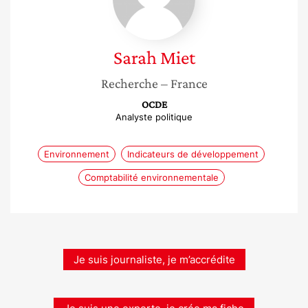
Sarah
Miet
Recherche
– France
OCDE
Analyste politique
Environnement
Indicateurs de développement
Comptabilité environnementale
Je suis journaliste, je m’accrédite