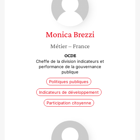
Monica
Brezzi
Métier
– France
OCDE
Cheffe de la division indicateurs et
performance de la gouvernance
publique
Politiques publiques
Indicateurs de développement
Participation citoyenne
Sarah
Miet