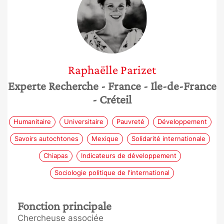
Raphaëlle
Parizet
Experte Recherche
- France
- Ile-de-France
- Créteil
Humanitaire
Universitaire
Pauvreté
Développement
Savoirs autochtones
Mexique
Solidarité internationale
Chiapas
Indicateurs de développement
Sociologie politique de l'international
Fonction principale
Chercheuse associée