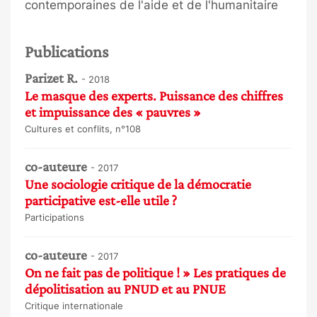
contemporaines de l'aide et de l'humanitaire
Publications
Parizet R.
- 2018
Le masque des experts. Puissance des chiffres
et impuissance des « pauvres »
Cultures et conflits, n°108
co-auteure
- 2017
Une sociologie critique de la démocratie
participative est-elle utile ?
Participations
co-auteure
- 2017
On ne fait pas de politique ! » Les pratiques de
dépolitisation au PNUD et au PNUE
Critique internationale