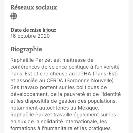
Réseaux sociaux
Date de mise à jour
16 octobre 2020
Biographie
Raphaëlle Parizet est maîtresse de
conférences de science politique à l’université
Paris-Est et chercheuse au LIPHA (Paris-Est)
et associée au CERDA (Sorbonne Nouvelle).
Ses travaux portent sur les politiques de
développement, de la pauvreté et de l'identité
et les dispositifs de gestion des populations,
notamment autochtones au Mexique.
Raphaëlle Parizet travaille également sur les
enjeux de la solidarité internationale, les
formations à l'humanitaire et les pratiques