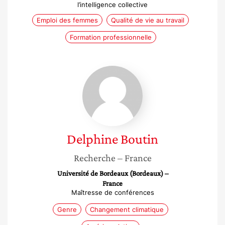
l’intelligence collective
Emploi des femmes
Qualité de vie au travail
Formation professionnelle
Delphine
Boutin
Delphine
Boutin
Recherche
– France
Université de Bordeaux (Bordeaux) –
France
Maîtresse de conférences
Genre
Changement climatique