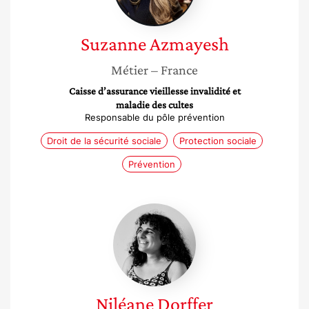
Suzanne
Azmayesh
Métier
– France
Caisse d’assurance vieillesse invalidité et
maladie des cultes
Responsable du pôle prévention
Droit de la sécurité sociale
Protection sociale
Prévention
Niléane
Dorffer
Niléane
Dorffer