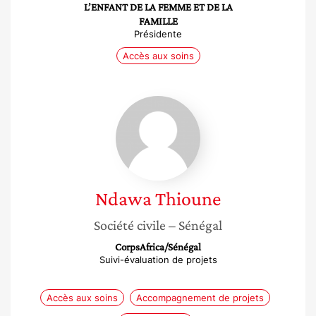
L’ENFANT DE LA FEMME ET DE LA
FAMILLE
Présidente
Accès aux soins
Ndawa
Thioune
Ndawa
Thioune
Société civile
– Sénégal
CorpsAfrica/Sénégal
Suivi-évaluation de projets
Accès aux soins
Accompagnement de projets