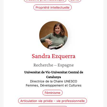
Propriété intellectuelle
Sandra
Ezquerra
Sandra
Ezquerra
Recherche
– Espagne
Universitat de Vic-Universitat Central de
Catalunya
Directrice de la Chaire UNESCO
Femmes, Développement et Cultures
Féminisme
Articulation vie privée – vie professionnelle