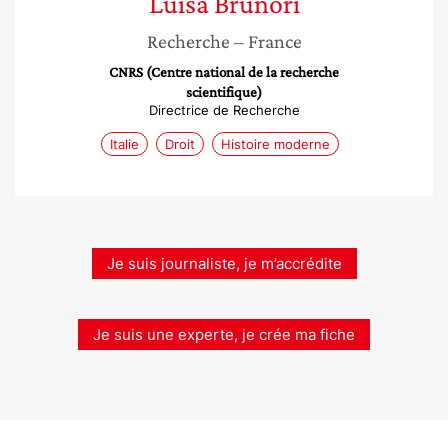
Luisa
Brunori
Recherche
– France
CNRS (Centre national de la recherche
scientifique)
Directrice de Recherche
Italie
Droit
Histoire moderne
Je suis journaliste, je m’accrédite
Je suis une experte, je crée ma fiche