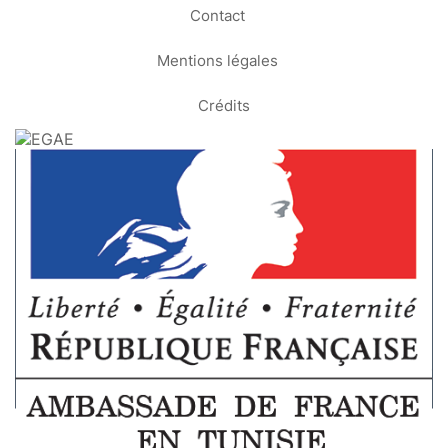
Contact
Mentions légales
Crédits