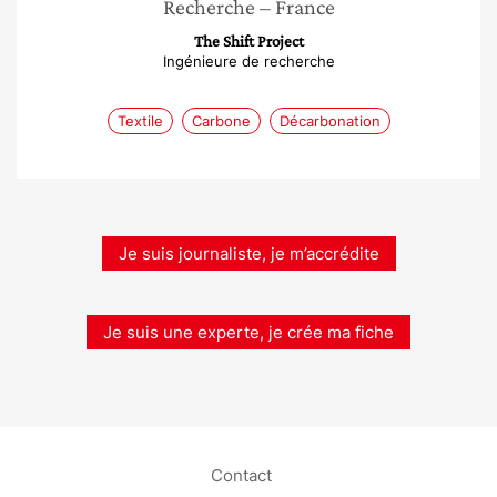
Recherche
– France
The Shift Project
Ingénieure de recherche
Textile
Carbone
Décarbonation
Je suis journaliste, je m’accrédite
Je suis une experte, je crée ma fiche
Contact