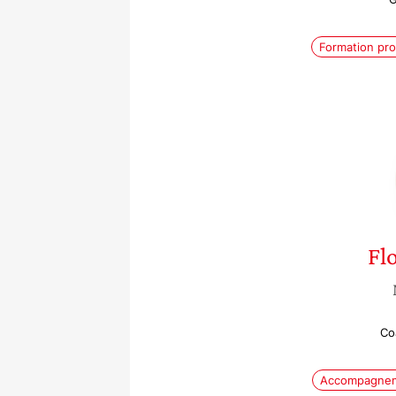
Formation pro
Fl
Co
Accompagneme