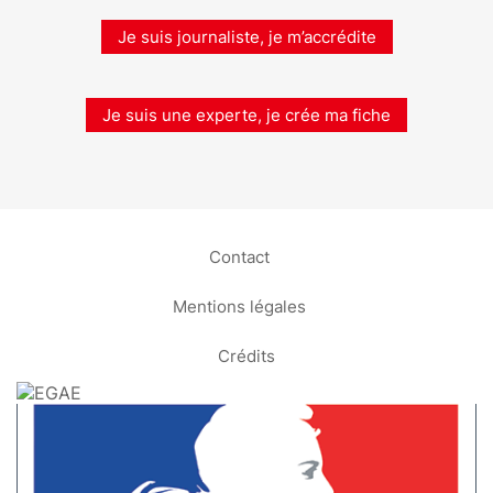
Je suis journaliste, je m’accrédite
Je suis une experte, je crée ma fiche
Contact
Mentions légales
Crédits