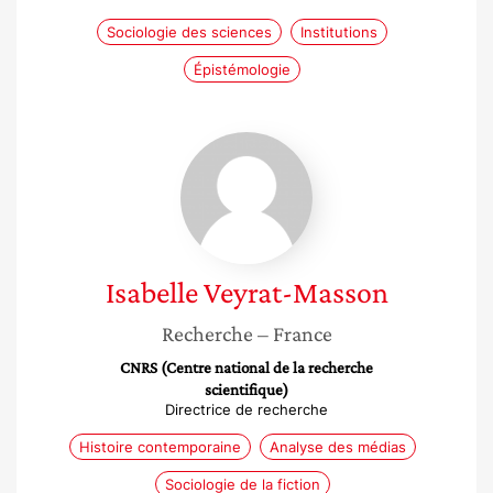
Sociologie des sciences
Institutions
Épistémologie
Isabelle
Veyrat-
Masson
Isabelle
Veyrat-Masson
Recherche
– France
CNRS (Centre national de la recherche
scientifique)
Directrice de recherche
Histoire contemporaine
Analyse des médias
Sociologie de la fiction