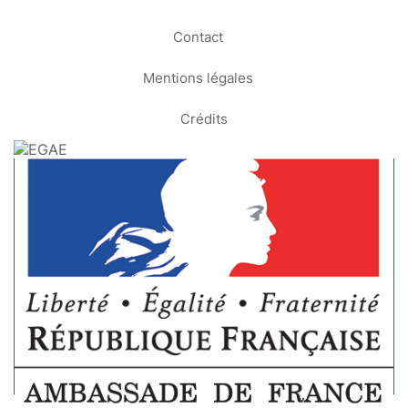
Contact
Mentions légales
Crédits