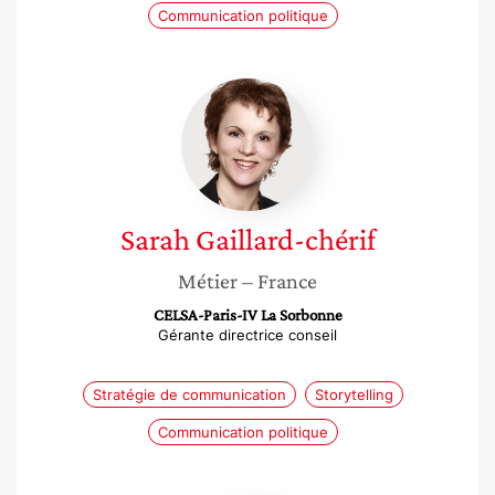
Communication politique
Sarah
Gaillard-
chérif
Sarah
Gaillard-chérif
Métier
– France
CELSA-Paris-IV La Sorbonne
Gérante directrice conseil
Stratégie de communication
Storytelling
Communication politique