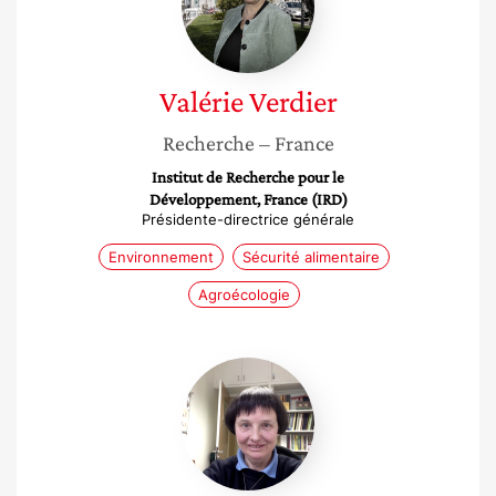
Valérie
Verdier
Recherche
– France
Institut de Recherche pour le
Développement, France (IRD)
Présidente-directrice générale
Environnement
Sécurité alimentaire
Agroécologie
Véronique
Bommier