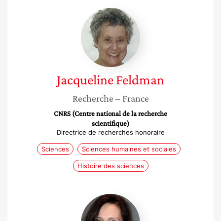
Jacqueline
Feldman
Jacqueline
Feldman
Recherche
– France
CNRS (Centre national de la recherche
scientifique)
Directrice de recherches honoraire
Sciences
Sciences humaines et sociales
Histoire des sciences
Sandrine
Fleurant