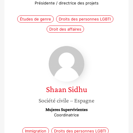
Présidente / directrice des projets
Études de genre
Droits des personnes LGBTI
Droit des affaires
Shaan
Sidhu
Shaan
Sidhu
Société civile
– Espagne
Mujeres Supervivientes
Coordinatrice
Immigration
Droits des personnes LGBTI