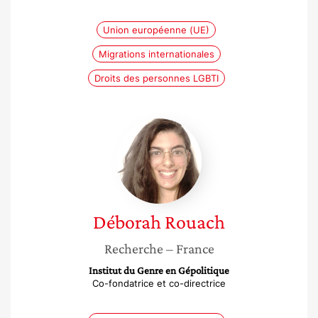
Union européenne (UE)
Migrations internationales
Droits des personnes LGBTI
Déborah
Rouach
Déborah
Rouach
Recherche
– France
Institut du Genre en Gépolitique
Co-fondatrice et co-directrice