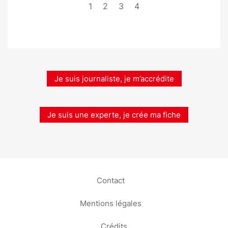
1
2
3
4
Je suis journaliste, je m’accrédite
Je suis une experte, je crée ma fiche
Contact
Mentions légales
Crédits