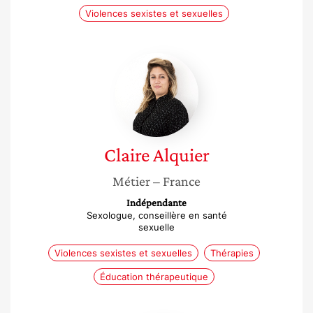
Violences sexistes et sexuelles
Claire
Alquier
Claire
Alquier
Métier
– France
Indépendante
Sexologue, conseillère en santé
sexuelle
Violences sexistes et sexuelles
Thérapies
Éducation thérapeutique