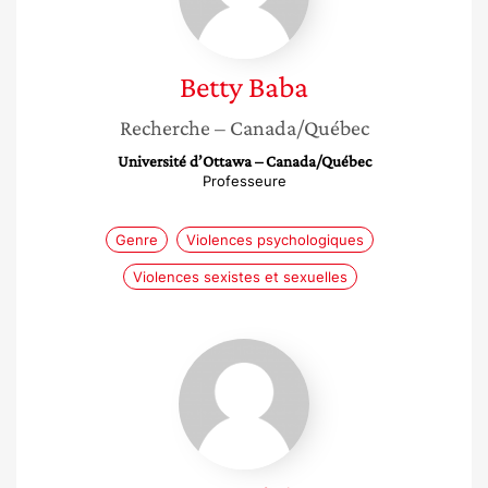
Betty
Baba
Recherche
– Canada/Québec
Université d’Ottawa – Canada/Québec
Professeure
Genre
Violences psychologiques
Violences sexistes et sexuelles
Anne
Légier