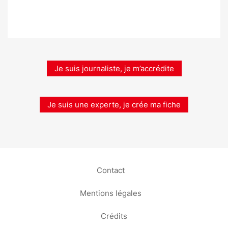
Je suis journaliste, je m’accrédite
Je suis une experte, je crée ma fiche
Contact
Mentions légales
Crédits