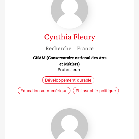
Fleury
Cynthia
Fleury
Recherche
– France
CNAM (Conservatoire national des Arts
et Métiers)
Professeure
Développement durable
Éducation au numérique
Philosophie politique
Marina
Clément