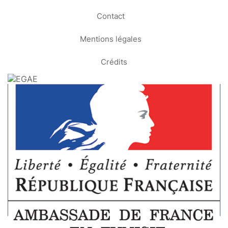
Contact
Mentions légales
Crédits