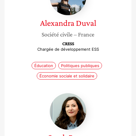
Alexandra
Duval
Société civile
– France
CRESS
Chargée de développement ESS
Éducation
Politiques publiques
Économie sociale et solidaire
Sarah
Perret