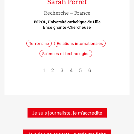
Sarah
Perret
Recherche
– France
ESPOL, Université catholique de Lille
Enseignante-Chercheuse
Terrorisme
Relations internationales
Sciences et technologies
1
2
3
4
5
6
Je suis journaliste, je m’accrédite