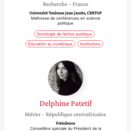
Recherche
– France
Université Toulouse Jean Jaurès, CERTOP
Maîtresse de conférences en science
politique
Sociologie de l’action publique
Éducation au numérique
Institutions
Delphine
Patetif
Delphine
Patetif
Métier
– République centrafricaine
Présidence
Conseillère spéciale du Président de la