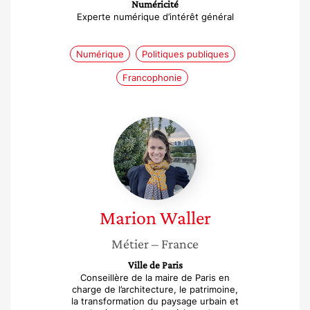
Numéricité
Experte numérique d’intérêt général
Numérique
Politiques publiques
Francophonie
Marion
Waller
Marion
Waller
Métier
– France
Ville de Paris
Conseillère de la maire de Paris en
charge de l’architecture, le patrimoine,
la transformation du paysage urbain et