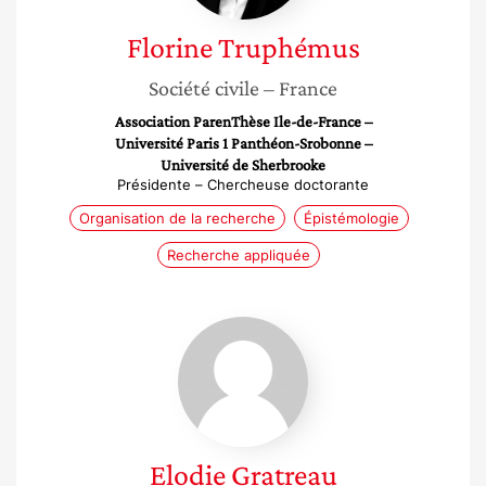
Florine
Truphémus
Société civile
– France
Association ParenThèse Ile-de-France –
Université Paris 1 Panthéon-Srobonne –
Université de Sherbrooke
Présidente – Chercheuse doctorante
Organisation de la recherche
Épistémologie
Recherche appliquée
Elodie
Gratreau
Elodie
Gratreau