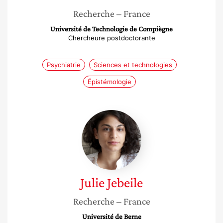
Recherche
– France
Université de Technologie de Compiègne
Chercheure postdoctorante
Psychiatrie
Sciences et technologies
Épistémologie
Julie
Jebeile
Julie
Jebeile
Recherche
– France
Université de Berne