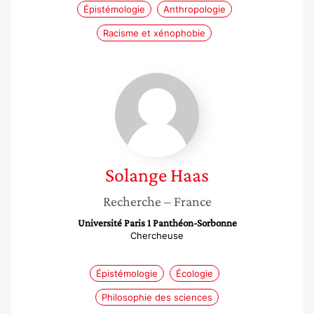
Épistémologie
Anthropologie
Racisme et xénophobie
Solange
Haas
Solange
Haas
Recherche
– France
Université Paris 1 Panthéon-Sorbonne
Chercheuse
Épistémologie
Écologie
Philosophie des sciences