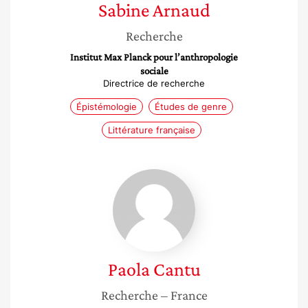
Sabine
Arnaud
Recherche
Institut Max Planck pour l’anthropologie
sociale
Directrice de recherche
Épistémologie
Études de genre
Littérature française
Paola
Cantu
Paola
Cantu
Recherche
– France