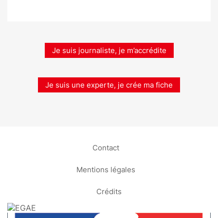
Je suis journaliste, je m’accrédite
Je suis une experte, je crée ma fiche
Contact
Mentions légales
Crédits