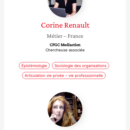
Corine
Renault
Métier
– France
CFGC Mediaction
Chercheuse associée
Épistémologie
Sociologie des organisations
Articulation vie privée – vie professionnelle
Sabine
Arnaud