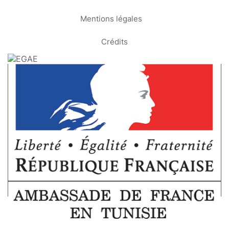
Mentions légales
Crédits