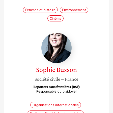
Femmes et histoire
Environnement
Cinéma
Sophie
Busson
Sophie
Busson
Société civile
– France
Reporters sans frontières (RSF)
Responsable du plaidoyer
Organisations internationales