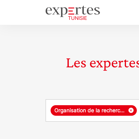
Les expertes
Requête
×
Organisation de la recherche