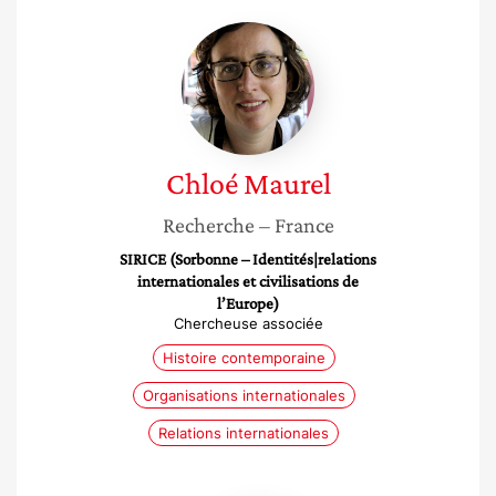
Chloé
Maurel
Chloé
Maurel
Recherche
– France
SIRICE (Sorbonne – Identités|relations
internationales et civilisations de
l’Europe)
Chercheuse associée
Histoire contemporaine
Organisations internationales
Relations internationales