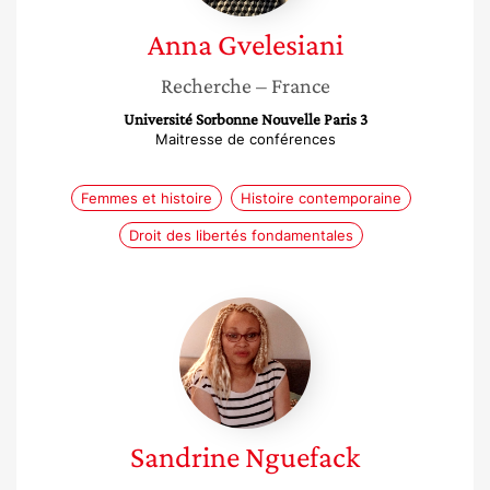
Anna
Gvelesiani
Recherche
– France
Université Sorbonne Nouvelle Paris 3
Maitresse de conférences
Femmes et histoire
Histoire contemporaine
Droit des libertés fondamentales
Sandrine
Nguefack
Sandrine
Nguefack