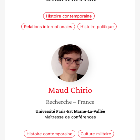
Histoire contemporaine
Relations internationales
Histoire politique
Maud
Chirio
Maud
Chirio
Recherche
– France
Université Paris-Est Marne-La-Vallée
Maîtresse de conférences
Histoire contemporaine
Culture militaire