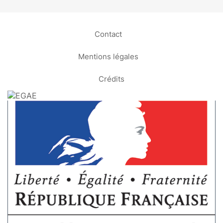
Contact
Mentions légales
Crédits