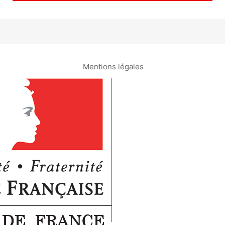
Mentions légales