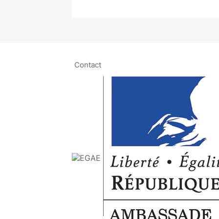
Contact