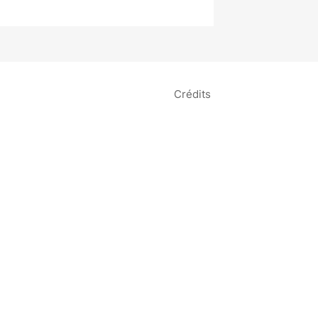
Crédits