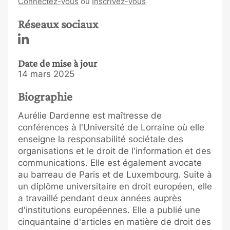
Connectez-vous
ou
Inscrivez-vous
Réseaux sociaux
Date de mise à jour
14 mars 2025
Biographie
Aurélie Dardenne est maîtresse de
conférences à l'Université de Lorraine où elle
enseigne la responsabilité sociétale des
organisations et le droit de l'information et des
communications. Elle est également avocate
au barreau de Paris et de Luxembourg. Suite à
un diplôme universitaire en droit européen, elle
a travaillé pendant deux années auprès
d'institutions européennes. Elle a publié une
cinquantaine d'articles en matière de droit des