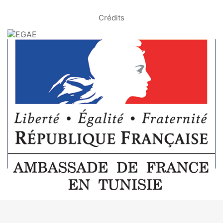
Crédits