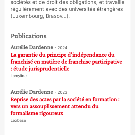
sociétés et de droit des obligations, et travaille
régulièrement avec des universités étrangères
(Luxembourg, Brasov...).
Publications
Aurélie Dardenne
- 2024
La garantie du principe d'indépendance du
franchisé en matière de franchise participative
: étude jurisprudentielle
Lamyline
Aurélie Dardenne
- 2023
Reprise des actes par la société en formation :
vers un assouplissement attendu du
formalisme rigoureux
Lexbase