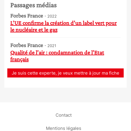
Passages médias
Forbes France
- 2022
L’UE confirme la création d’un label vert pour
le nucléaire et le gaz
Forbes France
- 2021
Qualité de l’air : condamnation de l’Etat
français
Je suis cette experte, je veux mettre à jour ma fiche
Contact
Mentions légales