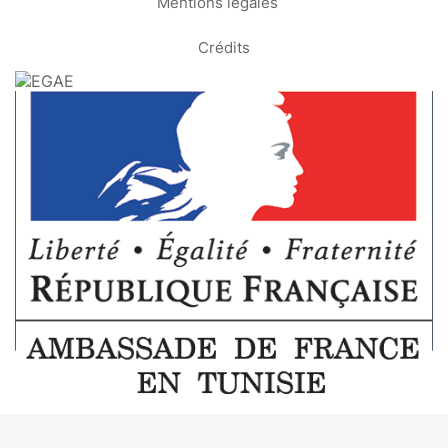
Mentions légales
Crédits