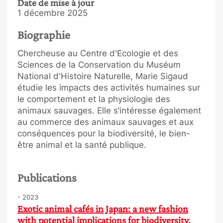
Date de mise à jour
1 décembre 2025
Biographie
Chercheuse au Centre d'Ecologie et des
Sciences de la Conservation du Muséum
National d'Histoire Naturelle, Marie Sigaud
étudie les impacts des activités humaines sur
le comportement et la physiologie des
animaux sauvages. Elle s’intéresse également
au commerce des animaux sauvages et aux
conséquences pour la biodiversité, le bien-
être animal et la santé publique.
Publications
- 2023
Exotic animal cafés in Japan: a new fashion
with potential implications for biodiversity,