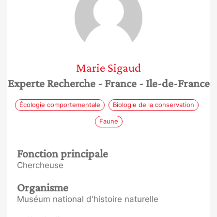
Marie
Sigaud
Experte Recherche
- France
- Ile-de-France
Écologie comportementale
Biologie de la conservation
Faune
Fonction principale
Chercheuse
Organisme
Muséum national d'histoire naturelle