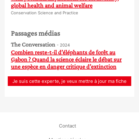
global health and animal welfare
Conservation Science and Practice
Passages médias
The Conversation
- 2024
Combien reste-t-il d’éléphants de forêt au
Gabon ? Quand la science éclaire le débat sur
une espèce en danger critique d’extinction
Je suis cette experte, je veux mettre à jour ma fiche
Contact