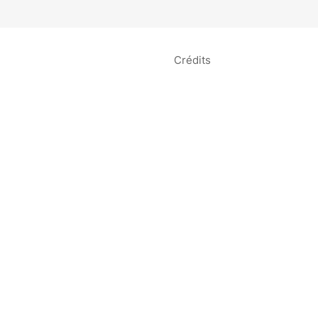
Crédits