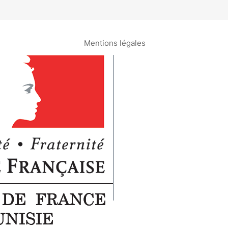
Mentions légales