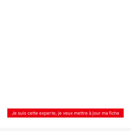
Je suis cette experte, je veux mettre à jour ma fiche