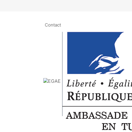
Contact