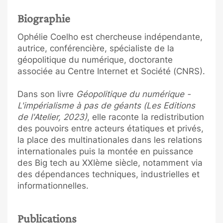
Biographie
Ophélie Coelho est chercheuse indépendante,
autrice, conférencière, spécialiste de la
géopolitique du numérique, doctorante
associée au Centre Internet et Société (CNRS).
Dans son livre
Géopolitique du numérique -
L'impérialisme à pas de géants (Les Editions
de l'Atelier, 2023)
, elle raconte la redistribution
des pouvoirs entre acteurs étatiques et privés,
la place des multinationales dans les relations
internationales puis la montée en puissance
des Big tech au XXIème siècle, notamment via
des dépendances techniques, industrielles et
informationnelles.
Publications