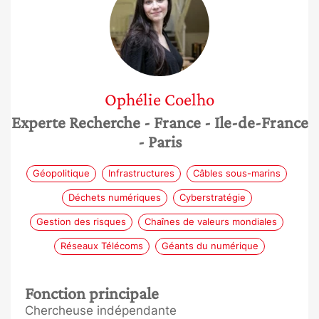
Ophélie
Coelho
Experte Recherche
- France
- Ile-de-France
- Paris
Géopolitique
Infrastructures
Câbles sous-marins
Déchets numériques
Cyberstratégie
Gestion des risques
Chaînes de valeurs mondiales
Réseaux Télécoms
Géants du numérique
Fonction principale
Chercheuse indépendante