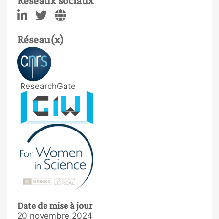
Réseaux sociaux
Réseau(x)
ResearchGate
Date de mise à jour
20 novembre 2024