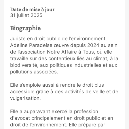
Date de mise à jour
31 juillet 2025
Biographie
Juriste en droit public de l’environnement,
Adeline Paradeise œuvre depuis 2024 au sein
de l’association Notre Affaire à Tous, où elle
travaille sur des contentieux liés au climat, à la
biodiversité, aux politiques industrielles et aux
pollutions associées.
Elle s’emploie aussi à rendre le droit plus
accessible grâce à des activités de veille et de
vulgarisation.
Elle a auparavant exercé la profession
d'avocat principalement en droit public et en
droit de l’environnement. Elle prépare par