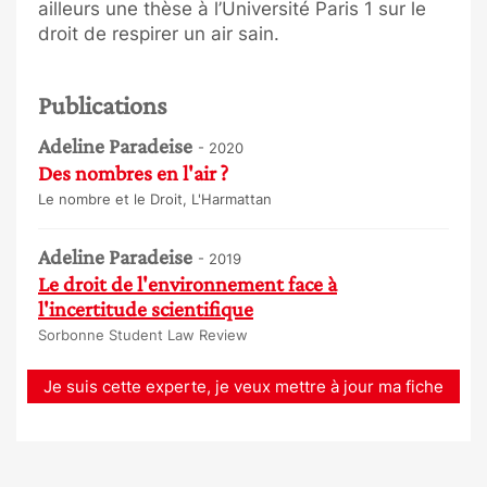
ailleurs une thèse à l’Université Paris 1 sur le
droit de respirer un air sain.
Publications
Adeline Paradeise
- 2020
Des nombres en l'air ?
Le nombre et le Droit, L'Harmattan
Adeline Paradeise
- 2019
Le droit de l'environnement face à
l'incertitude scientifique
Sorbonne Student Law Review
Je suis cette experte, je veux mettre à jour ma fiche