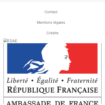
Contact
Mentions légales
Crédits