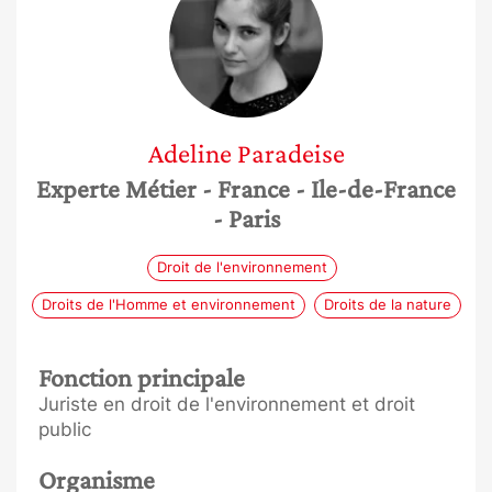
Adeline
Paradeise
Experte Métier
- France
- Ile-de-France
- Paris
Droit de l'environnement
Droits de l'Homme et environnement
Droits de la nature
Fonction principale
Juriste en droit de l'environnement et droit
public
Organisme