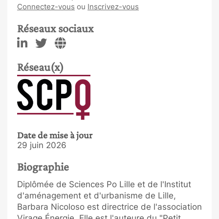
Connectez-vous
ou
Inscrivez-vous
Réseaux sociaux
Réseau(x)
Date de mise à jour
29 juin 2026
Biographie
Diplômée de Sciences Po Lille et de l'Institut
d'aménagement et d'urbanisme de Lille,
Barbara Nicoloso est directrice de l'association
Virage Énergie. Elle est l'auteure du "Petit