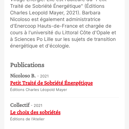
Traité de Sobriété Énergétique" (Éditions
Charles Leopold Mayer, 2021). Barbara
Nicoloso est également administratrice
d'Enercoop Hauts-de-France et chargée de
cours à l'université du Littoral Côte d'Opale et
à Sciences Po Lille sur les sujets de transition
énergétique et d'écologie.
Publications
Nicoloso B.
- 2021
Petit Traité de Sobriété Énergétique
Éditions Charles Léopold Mayer
Collectif
- 2021
Le choix des sobriétés
Éditions de l'Atelier