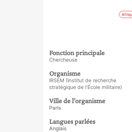
Afriq
Fonction principale
Chercheuse
Organisme
IRSEM (Institut de recherche
stratégique de l'École militaire)
Ville de l’organisme
Paris
Langues parlées
Anglais