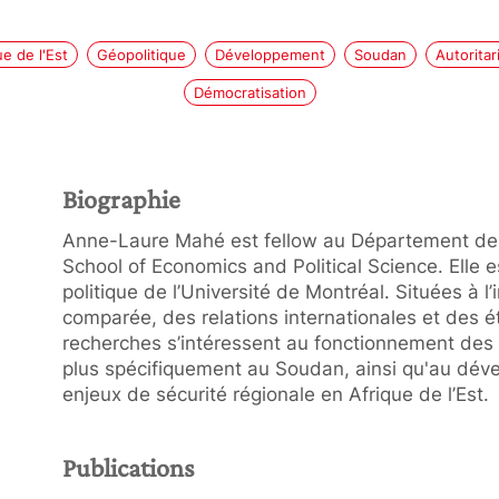
ue de l'Est
Géopolitique
Développement
Soudan
Autorita
Démocratisation
Biographie
Anne-Laure Mahé est fellow au Département de
School of Economics and Political Science. Elle es
politique de l’Université de Montréal. Situées à l’
comparée, des relations internationales et des
recherches s’intéressent au fonctionnement des r
plus spécifiquement au Soudan, ainsi qu'au déve
enjeux de sécurité régionale en Afrique de l’Est.
Publications