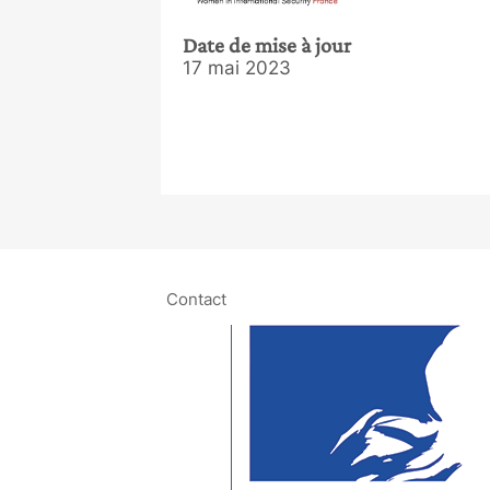
Date de mise à jour
17 mai 2023
Contact