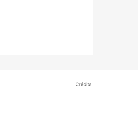
Crédits