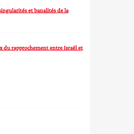
ingularités et banalités de la
ux du rapprochement entre Israël et