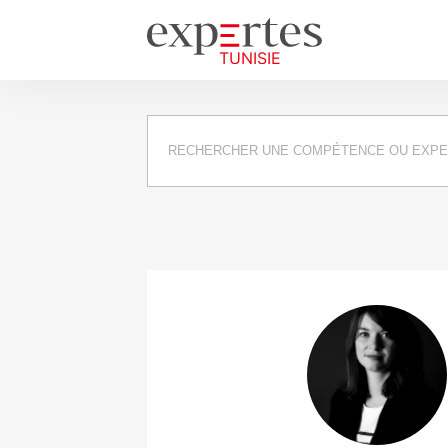
Requête