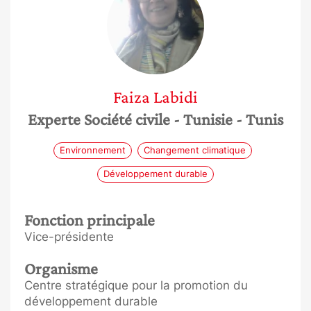
Faiza
Labidi
Experte Société civile
- Tunisie
- Tunis
Environnement
Changement climatique
Développement durable
Fonction principale
Vice-présidente
Organisme
Centre stratégique pour la promotion du
développement durable