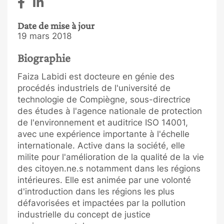
Date de mise à jour
19 mars 2018
Biographie
Faiza Labidi est docteure en génie des
procédés industriels de l'université de
technologie de Compiègne, sous-directrice
des études à l'agence nationale de protection
de l'environnement et auditrice ISO 14001,
avec une expérience importante à l'échelle
internationale. Active dans la société, elle
milite pour l'amélioration de la qualité de la vie
des citoyen.ne.s notamment dans les régions
intérieures. Elle est animée par une volonté
d'introduction dans les régions les plus
défavorisées et impactées par la pollution
industrielle du concept de justice