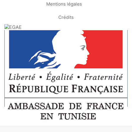
Mentions légales
Crédits