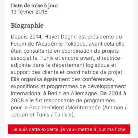
Date de mise à jour
13 février 2018
Biographie
Depuis 2014, Hayet Doghri est présidente du
Forum de l'Académie Politique, avant cela elle
était consultante en coordination de projets
associatifs. Tunis et encore avant, directrice-
adjointe dans le département logistique et
support des clients et coordinatrice de projet.
Elle organisa également des conférences,
expositions et programmes de développement
international à Berlin en Allemagne. De 2004 à
2008 elle fut responsable de programmes
pour le Proche-Orient /Méditerranée (Amman /
Jordan et Tunis / Tunisie).
Je suis cette experte, je veux mettre à jour ma fiche