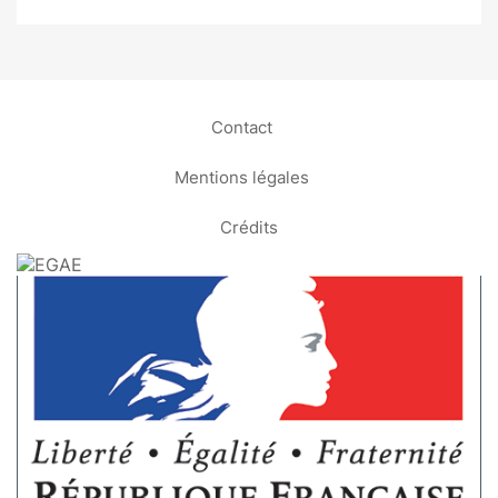
Contact
Mentions légales
Crédits